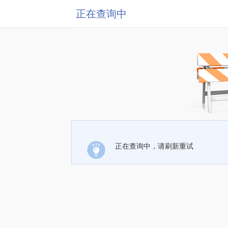
正在查询中
正在查询中，请刷新重试