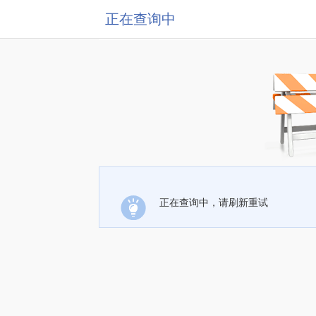
正在查询中
正在查询中，请刷新重试